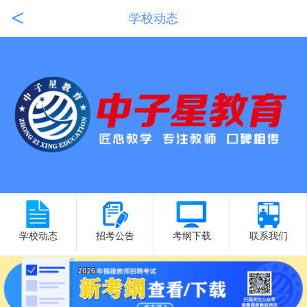
<
学校动态
学校动态
招考公告
考纲下载
联系我们