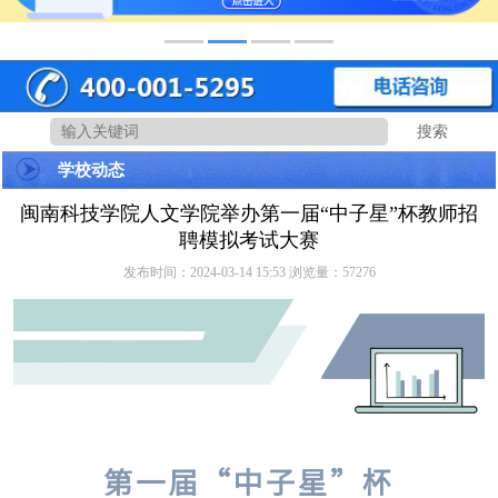
搜索
学校动态
闽南科技学院人文学院举办第一届“中子星”杯教师招
聘模拟考试大赛
发布时间：2024-03-14 15:53 浏览量：
57276