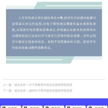
上一篇：
校企合作｜中子星教育学校至外国语学院宣讲
下一篇：
校企合作｜福州中子星学校至外国语学院宣讲