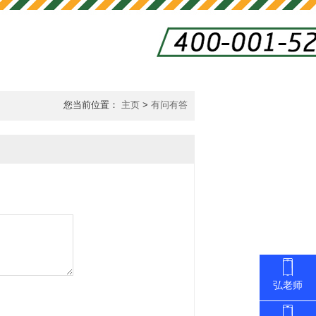
您当前位置：
主页
>
有问有答
弘老师