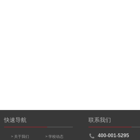
快速导航
联系我们
400-001-5295
> 关于我们
> 学校动态