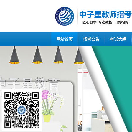
网站首页
招考公告
考试大纲