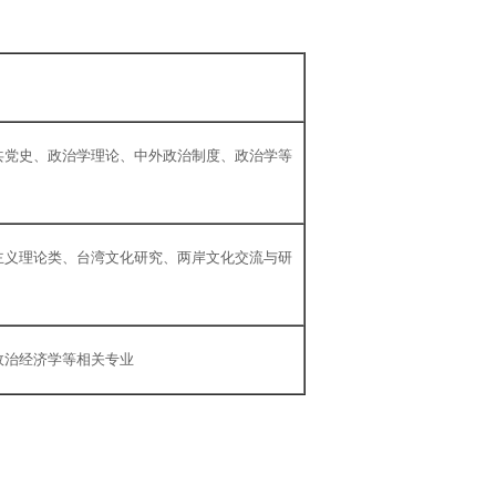
共党史、政治学理论、中外政治制度、政治学等
主义理论类、台湾文化研究、两岸文化交流与研
政治经济学等相关专业