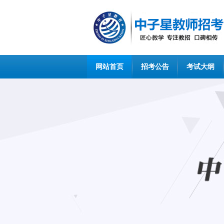
网站首页
招考公告
考试大纲