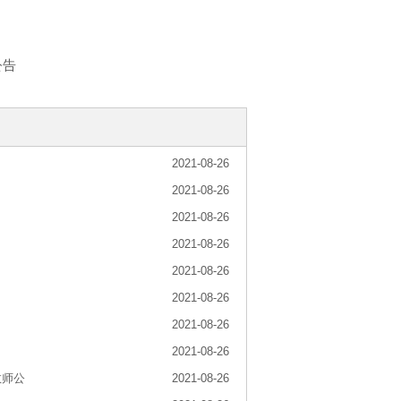
公告
2021-08-26
2021-08-26
2021-08-26
2021-08-26
2021-08-26
2021-08-26
2021-08-26
2021-08-26
教师公
2021-08-26