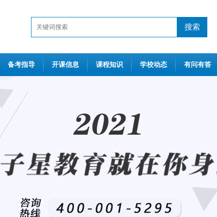
搜索
备考指导
开课信息
课程知识
学校动态
有问有答