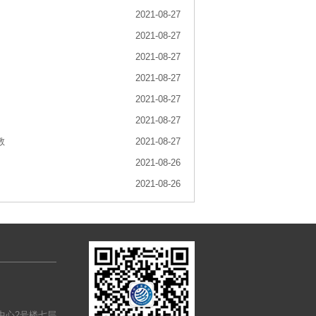
2021-08-27
2021-08-27
2021-08-27
2021-08-27
2021-08-27
2021-08-27
教
2021-08-27
2021-08-26
2021-08-26
中心2号楼七层