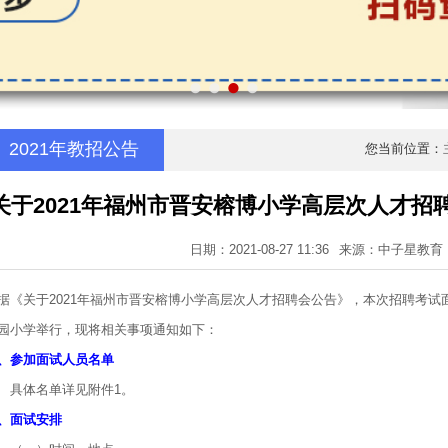
2021年教招公告
您当前位置：
关于2021年福州市晋安榕博小学高层次人才招
日期：2021-08-27 11:36
来源：中子星教育
据《关于2021年福州市晋安榕博小学高层次人才招聘会公告》，本次招聘考试面
园小学举行，现将相关事项通知如下：
、参加面试人员名单
体名单详见附件1。
、面试安排