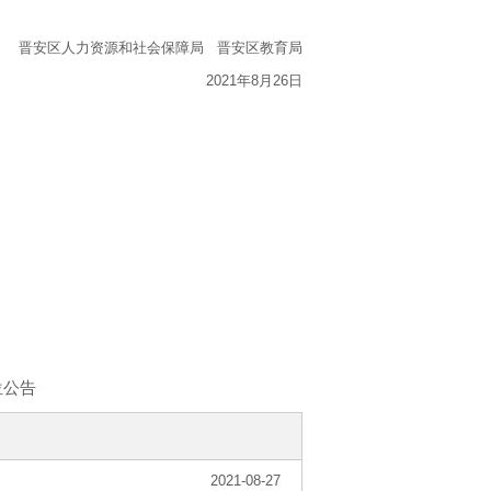
晋安区人力资源和社会保障局 晋安区教育局
2021年8月26日
位公告
2021-08-27