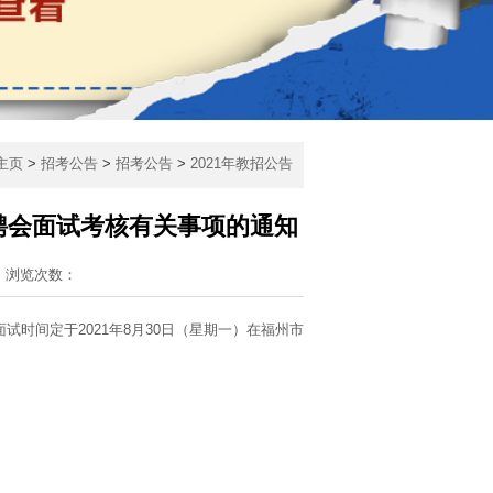
主页
>
招考公告
>
招考公告
>
2021年教招公告
聘会面试考核有关事项的通知
浏览次数：
试时间定于2021年8月30日（星期一）在福州市