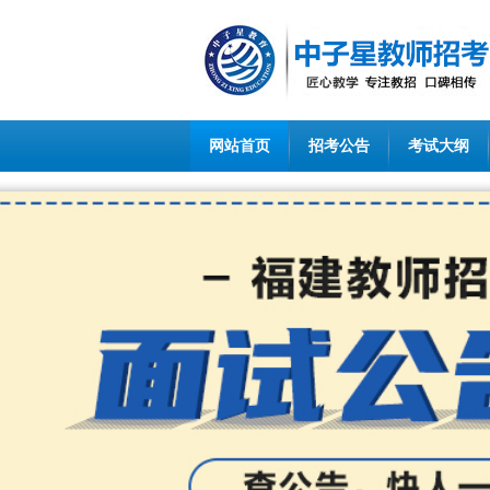
网站首页
招考公告
考试大纲